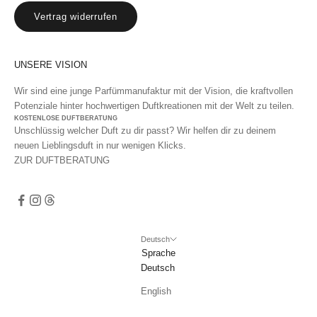
Vertrag widerrufen
UNSERE VISION
Wir sind eine junge Parfümmanufaktur mit der Vision, die kraftvollen
Potenziale hinter hochwertigen Duftkreationen mit der Welt zu teilen.
KOSTENLOSE DUFTBERATUNG
Unschlüssig welcher Duft zu dir passt? Wir helfen dir zu deinem
neuen Lieblingsduft in nur wenigen Klicks.
ZUR DUFTBERATUNG
Deutsch
Sprache
Deutsch
English