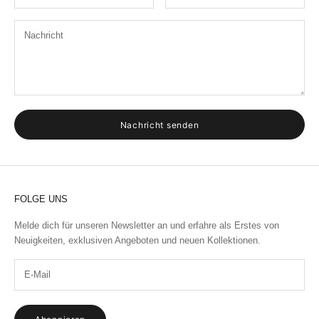
Nachricht senden
FOLGE UNS
Melde dich für unseren Newsletter an
und erfahre als Erstes von
Neuigkeiten, exklusiven Angeboten und neuen Kollektionen.