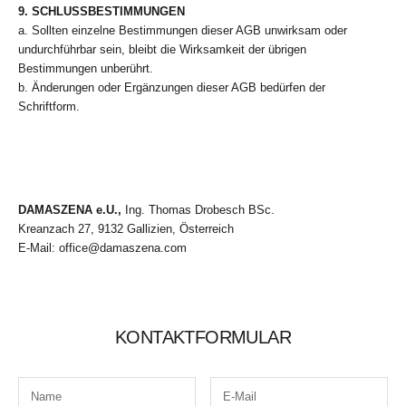
9. SCHLUSSBESTIMMUNGEN
a. Sollten einzelne Bestimmungen dieser AGB unwirksam oder
undurchführbar sein, bleibt die Wirksamkeit der übrigen
Bestimmungen unberührt.
b. Änderungen oder Ergänzungen dieser AGB bedürfen der
Schriftform.
DAMASZENA e.U.,
Ing. Thomas Drobesch BSc.
Kreanzach 27, 9132 Gallizien, Österreich
E-Mail: office@damaszena.com
KONTAKTFORMULAR