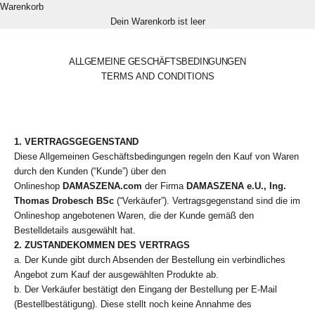
Warenkorb
Dein Warenkorb ist leer
ALLGEMEINE GESCHÄFTSBEDINGUNGEN
TERMS AND CONDITIONS
1. VERTRAGSGEGENSTAND
Diese Allgemeinen Geschäftsbedingungen regeln den Kauf von Waren
durch den Kunden (“Kunde”) über den
Onlineshop
DAMASZENA.com
der Firma
DAMASZENA e.U., Ing.
Thomas Drobesch BSc
(“Verkäufer”). Vertragsgegenstand sind die im
Onlineshop angebotenen Waren, die der Kunde gemäß den
Bestelldetails ausgewählt hat.
2. ZUSTANDEKOMMEN DES VERTRAGS
a. Der Kunde gibt durch Absenden der Bestellung ein verbindliches
Angebot zum Kauf der ausgewählten Produkte ab.
b. Der Verkäufer bestätigt den Eingang der Bestellung per E-Mail
(Bestellbestätigung). Diese stellt noch keine Annahme des