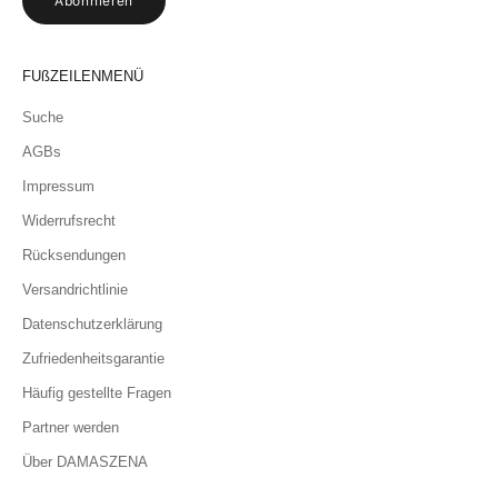
Abonnieren
FUßZEILENMENÜ
Suche
AGBs
Impressum
Widerrufsrecht
Rücksendungen
Versandrichtlinie
Datenschutzerklärung
Zufriedenheitsgarantie
Häufig gestellte Fragen
Partner werden
Über DAMASZENA