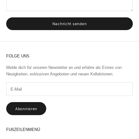
Nachricht senden
FOLGE UNS
Melde dich für unseren Newsletter an
und erfahre als Erstes von
Neuigkeiten, exklusiven Angeboten und neuen Kollektionen.
Abonnieren
FUßZEILENMENÜ