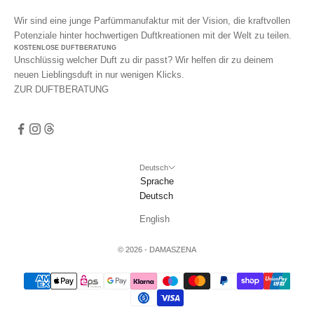
Wir sind eine junge Parfümmanufaktur mit der Vision, die kraftvollen
Potenziale hinter hochwertigen Duftkreationen mit der Welt zu teilen.
KOSTENLOSE DUFTBERATUNG
Unschlüssig welcher Duft zu dir passt? Wir helfen dir zu deinem
neuen Lieblingsduft in nur wenigen Klicks.
ZUR DUFTBERATUNG
Deutsch
Sprache
Deutsch
English
© 2026 - DAMASZENA