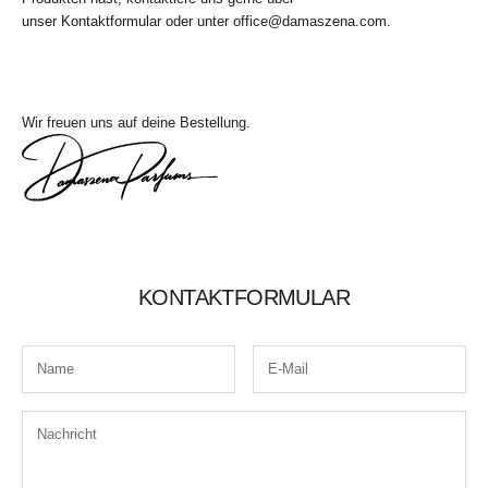
unser
Kontaktformular
oder unter office@damaszena.com.
Wir freuen uns auf deine Bestellung.
KONTAKTFORMULAR