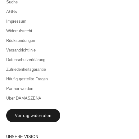
Suche
AGBs
Impressum
Widerrufsrecht
Rücksendungen
Versandrichtlinie
Datenschutzerklärung
Zufriedenheitsgarantie
Häufig gestellte Fragen
Partner werden
Über DAMASZENA
Vertrag widerrufen
UNSERE VISION